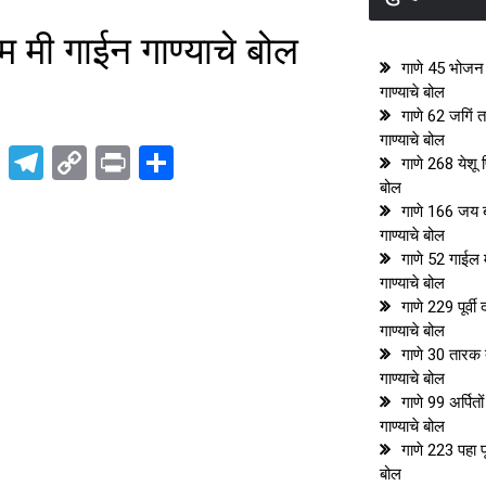
 मी गाईन गाण्याचे बोल
गाणे 45 भोजन 
गाण्याचे बोल
गाणे 62 जगिं 
गाण्याचे बोल
pp
t
nkedIn
X
Telegram
Copy
Print
Share
गाणे 268 येशू प
Link
बोल
गाणे 166 जय ब
गाण्याचे बोल
गाणे 52 गाईल 
गाण्याचे बोल
गाणे 229 पूर्वी द
गाण्याचे बोल
गाणे 30 तारक त
गाण्याचे बोल
गाणे 99 अर्पितों
गाण्याचे बोल
गाणे 223 पहा पू
बोल