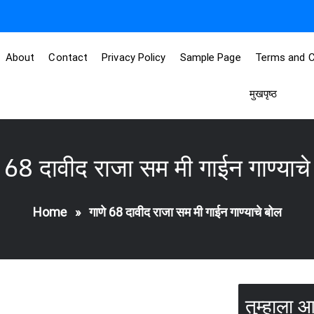
About
Contact
Privacy Policy
Sample Page
Terms and C
मुखपृष्ठ
े 68 दावीद राजा सम मी गाईन गाण्याचे
Home
»
गाणे 68 दावीद राजा सम मी गाईन गाण्याचे बोल
तुम्हाला