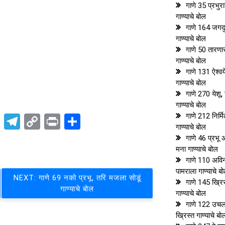
गाणे 35 प्रभु
गाण्याचे बोल
गाणे 164 जगदुद
गाण्याचे बोल
गाणे 50 तारणा
गाण्याचे बोल
गाणे 131 ऐश्वर्ये
गाण्याचे बोल
गाणे 270 येशू, 
गाण्याचे बोल
गाणे 212 निर्मि
pp
t
nkedIn
X
Telegram
Copy
Print
Share
गाण्याचे बोल
Link
गाणे 46 प्रभू
मना गाण्याचे बोल
गाणे 110 अविन
पामराला गाण्याचे ब
NEXT:
गाणे 69 नको प्रभू, तरि मजला सोडूं
गाणे 145 ख्रि
गाण्याचे बोल
गाण्याचे बोल
गाणे 122 उचल 
ख्रिस्त गाण्याचे बो