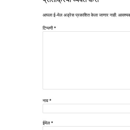
आपला ई-मेल अड्रेस प्रकाशित केला जाणार नाही.
आवश्यक
टिप्पणी
*
नाव
*
ईमेल
*