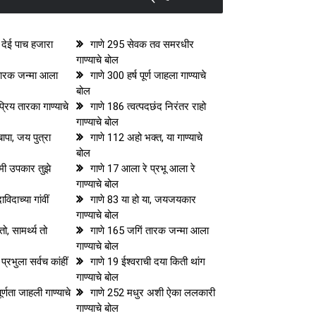
देई पाच हजारा
गाणे 295 सेवक तव समरधीर
गाण्याचे बोल
तारक जन्मा आला
गाणे 300 हर्ष पूर्ण जाहला गाण्याचे
बोल
्रिय तारका गाण्याचे
गाणे 186 त्वत्पदछंद निरंतर राहो
गाण्याचे बोल
ापा, जय पुत्रा
गाणे 112 अहो भक्त, या गाण्याचे
बोल
मी उपकार तुझे
गाणे 17 आला रे प्रभू आला रे
गाण्याचे बोल
ाविदाच्या गांवीं
गाणे 83 या हो या, जयजयकार
गाण्याचे बोल
ो, सामर्थ्य तो
गाणे 165 जगिं तारक जन्मा आला
गाण्याचे बोल
 प्रभुला सर्वच कांहीं
गाणे 19 ईश्वराची दया किती थांग
गाण्याचे बोल
र्णता जाहली गाण्याचे
गाणे 252 मधुर अशी ऐका ललकारी
गाण्याचे बोल