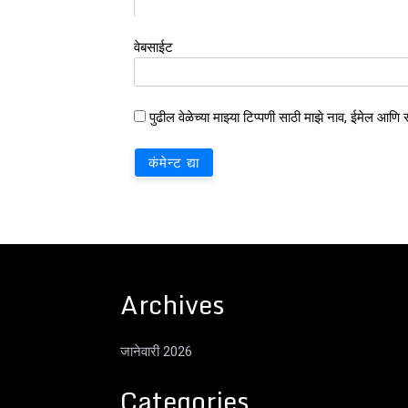
वेबसाईट
पुढील वेळेच्या माझ्या टिप्पणी साठी माझे नाव, ईमेल आणि
Archives
जानेवारी 2026
Categories