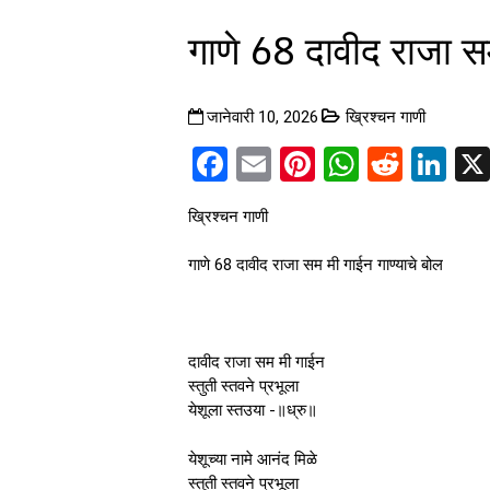
गाणे 68 दावीद राजा सम
जानेवारी 10, 2026
ख्रिश्चन गाणी
Facebook
Email
Pinterest
WhatsA
Reddi
Li
ख्रिश्चन गाणी
गाणे 68 दावीद राजा सम मी गाईन गाण्याचे बोल
दावीद राजा सम मी गाईन
स्तुती स्तवने प्रभूला
येशूला स्तउया -॥ध्रु॥
येशूच्या नामे आनंद मिळे
स्तुती स्तवने प्रभूला