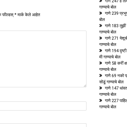
गाणे 247 हे तार्
गाण्याचे बोल
गाणे 239 प्रभु
 फील्डस्
*
मार्क केले आहेत
बोल
गाणे 183 तुझीं 
गाण्याचे बोल
गाणे 271 येशू
गाण्याचे बोल
गाणे 194 दृष्टी
मी गाण्याचे बोल
गाणे 58 करीं क्
गाण्याचे बोल
गाणे 69 नको प
सोडूं गाण्याचे बोल
गाणे 147 धां
गाण्याचे बोल
गाणे 227 पाहिल
गाण्याचे बोल