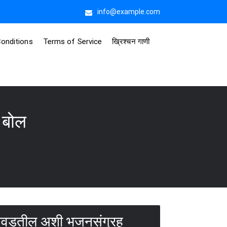
info@example.com
onditions
Terms of Service
ख्रिश्चन गाणी
 बोल
 आवडतील अशी भजनसंग्रह