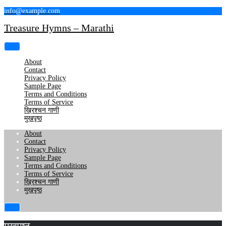
Skip
info@example.com
to
Treasure Hymns – Marathi
content
About
Contact
Privacy Policy
Sample Page
Terms and Conditions
Terms of Service
ख्रिश्चन गाणी
मुखपृष्ठ
About
Contact
Privacy Policy
Sample Page
Terms and Conditions
Terms of Service
ख्रिश्चन गाणी
मुखपृष्ठ
मुखपृष्ठ