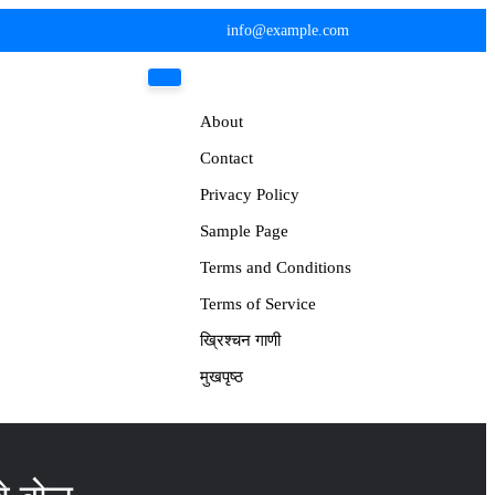
info@example.com
About
Contact
Privacy Policy
Sample Page
Terms and Conditions
Terms of Service
ख्रिश्चन गाणी
मुखपृष्ठ