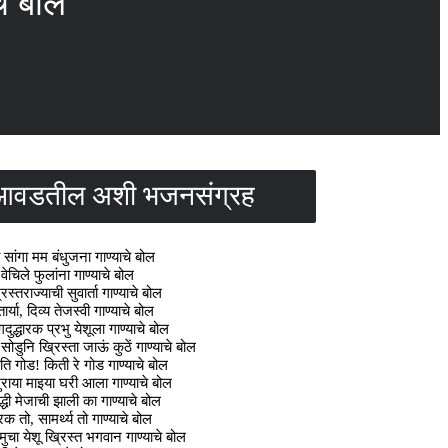
चे बोल
ा आवडतील अशी भजनसंग्रह
सांगा मम बंधुजना गाण्याचे बोल
वेचिले फुलांना गाण्याचे बोल
स्तराज्याची सुवार्ता गाण्याचे बोल
ार्या, दिव्य तेजस्वी गाण्याचे बोल
ुद्धारक प्रभु येशूला गाण्याचे बोल
सोडुनि ख्रिस्ता जाऊं कुठें गाण्याचे बोल
ि गोड! किती रे गोड गाण्याचे बोल
ुराया माइया घरी आला गाण्याचे बोल
्धी मेजाची झाली का गाण्याचे बोल
क तो, सामर्थ्य तो गाण्याचे बोल
चा येशू ख्रिस्त भगवान गाण्याचे बोल