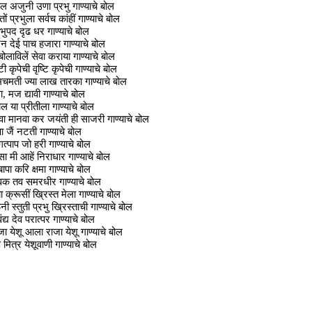
कल अजुनी उणा प्रभु गाण्याचे बोल
तों प्रभुला सर्वच कांहीं गाण्याचे बोल
भुपद दृढ धर गाण्याचे बोल
न देई पाच हजारा गाण्याचे बोल
बोलाविलें सेवा कराया गाण्याचे बोल
टी कृपेची वृष्टि कृपेची गाण्याचे बोल
चमती ज्या लाख तारका गाण्याचे बोल
ा, मज द्यावी गाण्याचे बोल
 या प्रीतीला गाण्याचे बोल
वा मानवा कर जयंती ही साजरी गाण्याचे बोल
 जैं नटती गाण्याचे बोल
्पाप जो हरी गाण्याचे बोल
 मी आहें निराधार गाण्याचे बोल
ापा करि क्षमा गाण्याचे बोल
वक तव समरधीर गाण्याचे बोल
ा क्रूसीं ख्रिस्त मेला गाण्याचे बोल
ी स्तुती प्रभु ख्रिस्ताची गाण्याचे बोल
द्य देव परात्पर गाण्याचे बोल
ा येशू आला राजा येशू गाण्याचे बोल
मित्र येशूवाणी गाण्याचे बोल