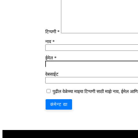
टिप्पणी
*
नाव
*
ईमेल
*
वेबसाईट
पुढील वेळेच्या माझ्या टिप्पणी साठी माझे नाव, ईमेल आ