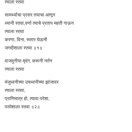
त्याला स्तवा
सामर्थ्याचा प्रसर तयाचा आणून
ध्यानी स्तवा,वर्णा त्याचे प्रताप महती गाऊन
त्याला स्तवा
करणा, विना, सतार घेऊनी
जगदीशाला स्तवा ॥१॥
वाजवुनीया मृदंग, करूनी नर्तन
त्याला स्तवा
मंजुध्वनीच्या उचध्वनीच्या झांजावर
त्याला स्तवा,
प्राणिमात्र हो, त्यावा परेशा,
परमेशाला स्तवा ॥२॥