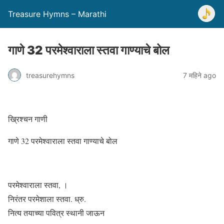
Treasure Hymns – Marathi
गाणे 32 परमेश्वाराला स्तवा गाण्याचे बोल
treasurehymns
7 महिने ago
ख्रिश्चन गाणी
गाणे 32 परमेश्वाराला स्तवा गाण्याचे बोल
परमेश्वाराला स्तवा, ।
निरंतर परमेशाला स्तवा. ध्रु.
नित्य तयाच्या पवित्र स्थानी जाऊन