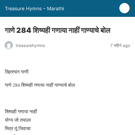
Treasure Hymns – Marathi
गाणे 284 शिष्यही गणाया नाहीं गाण्याचे बोल
treasurehymns
7 महिने ago
ख्रिश्चन गाणी
गाणे 284 शिष्यही गणाया नाहीं गाण्याचे बोल
शिष्यही गणाया नाहीं
योग्य जो तयाला
मित्र तूं जिवाचा