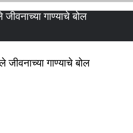
े जीवनाच्या गाण्याचे बोल
े जीवनाच्या गाण्याचे बोल