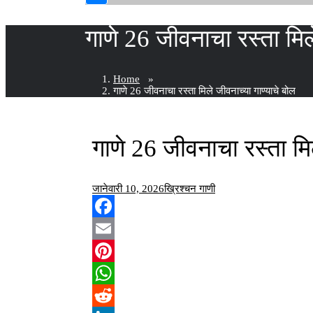
गाणे 26 जीवनाचा रस्ता मिल
Home
»
गाणे 26 जीवनाचा रस्ता मिले जीवनाच्या गाण्याचे बोल
गाणे 26 जीवनाचा रस्ता मिल
जानेवारी 10, 2026
ख्रिश्चन गाणी
Facebook
Email
Pinterest
WhatsApp