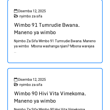
Disemba 12, 2025
nyimbo za sifa
Wimbo 91 Tumrudie Bwana.
Maneno ya wimbo
Nyimbo Za Sifa Wimbo 91 Tumrudie Bwana. Maneno
ya wimbo Mbona washanga njiani? Mbona warejea
...
Disemba 12, 2025
nyimbo za sifa
Wimbo 90 Hivi Vita Vimekoma.
Maneno ya wimbo
Nyimbo Za Sifa Wimbo 90 Hivi Vita Vimekoma.