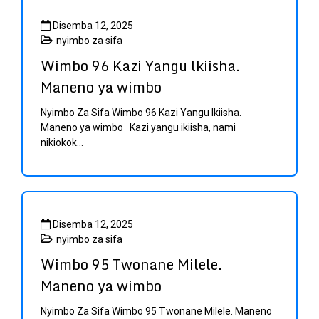
Disemba 12, 2025
nyimbo za sifa
Wimbo 96 Kazi Yangu lkiisha.
Maneno ya wimbo
Nyimbo Za Sifa Wimbo 96 Kazi Yangu lkiisha.
Maneno ya wimbo Kazi yangu ikiisha, nami
nikiokok...
Disemba 12, 2025
nyimbo za sifa
Wimbo 95 Twonane Milele.
Maneno ya wimbo
Nyimbo Za Sifa Wimbo 95 Twonane Milele. Maneno