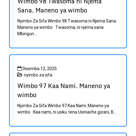
Wimbo 98 Twasoma ni Njema
Sana. Maneno ya wimbo
Nyimbo Za Sifa Wimbo 98 Twasoma ni Njema Sana.
Maneno ya wimbo Twasoma, ni njema sana
Mbingun...
Disemba 12, 2025
nyimbo za sifa
Wimbo 97 Kaa Nami. Maneno ya
wimbo
Nyimbo Za Sifa Wimbo 97 Kaa Nami. Maneno ya
wimbo Kaa nami, ni usiku tena Usiniache gizani, B...