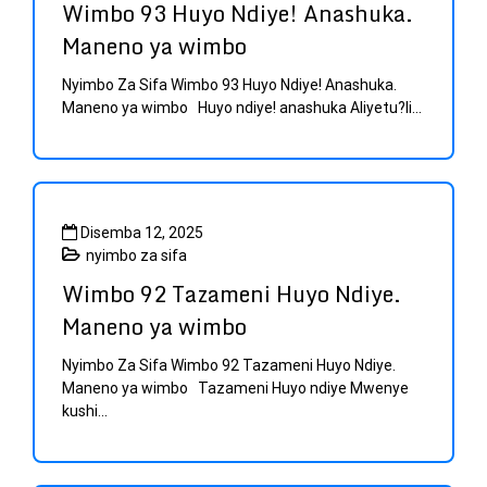
Wimbo 93 Huyo Ndiye! Anashuka.
Maneno ya wimbo
Nyimbo Za Sifa Wimbo 93 Huyo Ndiye! Anashuka.
Maneno ya wimbo Huyo ndiye! anashuka Aliyetu?li...
Disemba 12, 2025
nyimbo za sifa
Wimbo 92 Tazameni Huyo Ndiye.
Maneno ya wimbo
Nyimbo Za Sifa Wimbo 92 Tazameni Huyo Ndiye.
Maneno ya wimbo Tazameni Huyo ndiye Mwenye
kushi...