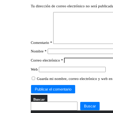
Tu dirección de correo electrónico no será publicada
Comentario
*
Nombre
*
Correo electrónico
*
Web
Guarda mi nombre, correo electrónico y web en
Buscar
Buscar