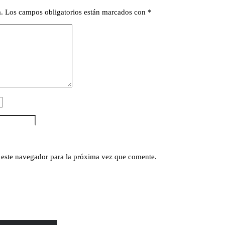
.
Los campos obligatorios están marcados con
*
 este navegador para la próxima vez que comente.