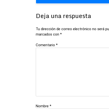
entradas
Deja una respuesta
Tu dirección de correo electrónico no será pu
marcados con
*
Comentario
*
Nombre
*