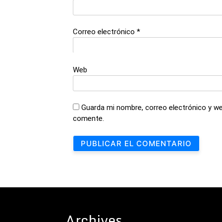
Correo electrónico
*
Web
Guarda mi nombre, correo electrónico y we
comente.
Archives