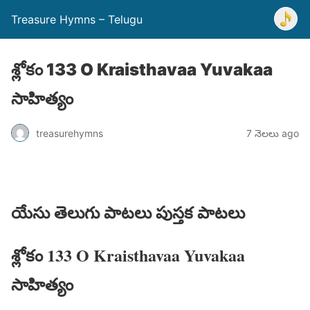
Treasure Hymns – Telugu
శ్లోకం 133 O Kraisthavaa Yuvakaa
సాహిత్యం
treasurehymns
7 నెలలు ago
యేసు తెలుగు పాటలు పుస్తక పాటలు
శ్లోకం 133 O Kraisthavaa Yuvakaa
సాహిత్యం