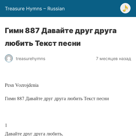
Treasure Hymns – Russian
Гимн 887 Давайте друг друга
любить Текст песни
treasurehymns
7 месяцев назад
Pesn Vozrojdenia
Гимн 887 Давайте друг друга любить Текст песни
1
Давайте друг друга любить,