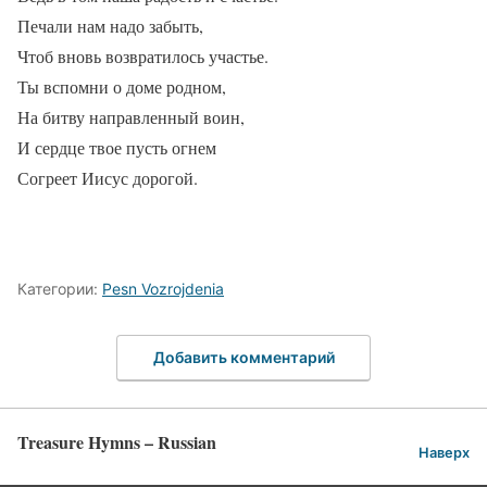
Печали нам надо забыть,
Чтоб вновь возвратилось участье.
Ты вспомни о доме родном,
На битву направленный воин,
И сердце твое пусть огнем
Согреет Иисус дорогой.
Категории:
Pesn Vozrojdenia
Добавить комментарий
Treasure Hymns – Russian
Наверх