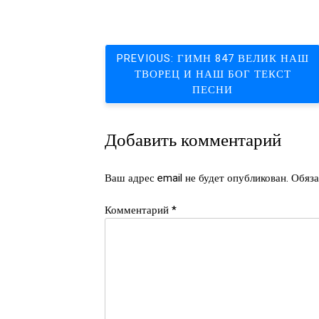
Навигация
PREVIOUS:
ГИМН 847 ВЕЛИК НАШ
ТВОРЕЦ И НАШ БОГ ТЕКСТ
по
ПЕСНИ
записям
Добавить комментарий
Ваш адрес email не будет опубликован.
Обяза
Комментарий
*