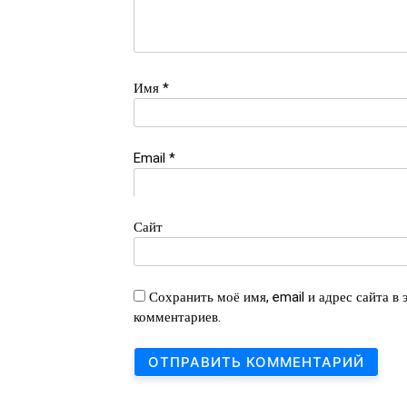
Имя
*
Email
*
Сайт
Сохранить моё имя, email и адрес сайта в
комментариев.