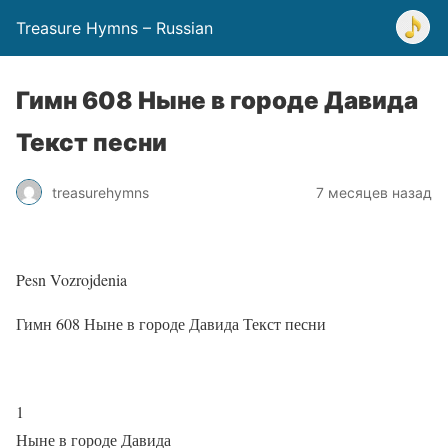
Treasure Hymns – Russian
Гимн 608 Ныне в городе Давида
Текст песни
treasurehymns
7 месяцев назад
Pesn Vozrojdenia
Гимн 608 Ныне в городе Давида Текст песни
1
Ныне в городе Давида