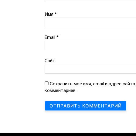
Имя
*
Email
*
Сайт
Сохранить моё имя, email и адрес сайт
комментариев.