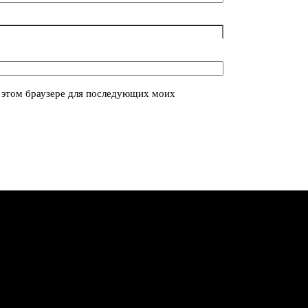
в этом браузере для последующих моих