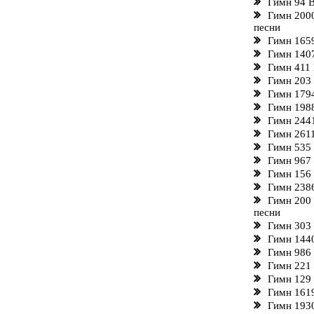
Гимн 94 В
Гимн 2000
песни
Гимн 1659
Гимн 1407
Гимн 411 
Гимн 203 
Гимн 1794
Гимн 1988
Гимн 2441
Гимн 2611
Гимн 535 
Гимн 967 
Гимн 156 
Гимн 2386
Гимн 200
песни
Гимн 303 
Гимн 144
Гимн 986
Гимн 221
Гимн 129 
Гимн 1619
Гимн 1930