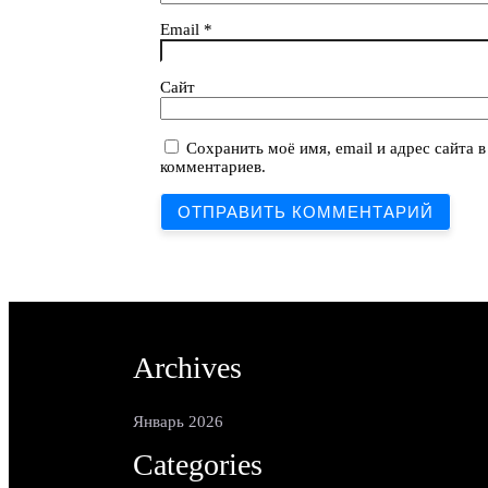
Email
*
Сайт
Сохранить моё имя, email и адрес сайта 
комментариев.
Archives
Январь 2026
Categories