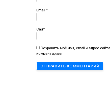
Email
*
Сайт
Сохранить моё имя, email и адрес сайт
комментариев.