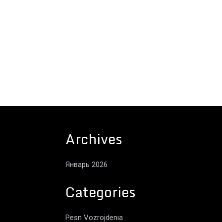
Archives
Январь 2026
Categories
Pesn Vozrojdenia