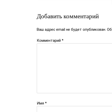
записям
Добавить комментарий
Ваш адрес email не будет опубликован.
Об
Комментарий
*
Имя
*