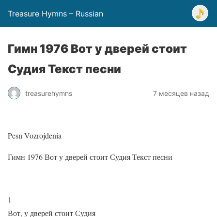
Treasure Hymns – Russian
Гимн 1976 Вот у дверей стоит
Судия Текст песни
treasurehymns
7 месяцев назад
Pesn Vozrojdenia
Гимн 1976 Вот у дверей стоит Судия Текст песни
1
Вот, у дверей стоит Судия