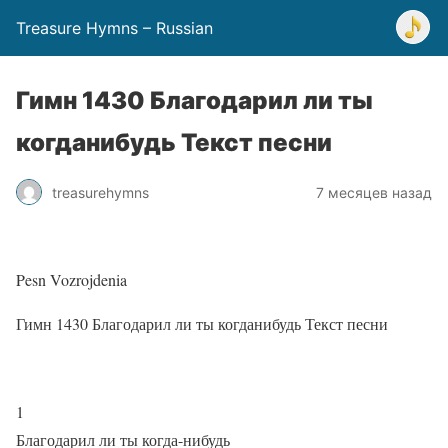
Treasure Hymns – Russian
Гимн 1430 Благодарил ли ты
когданибудь Текст песни
treasurehymns
7 месяцев назад
Pesn Vozrojdenia
Гимн 1430 Благодарил ли ты когданибудь Текст песни
1
Благодарил ли ты когда-нибудь