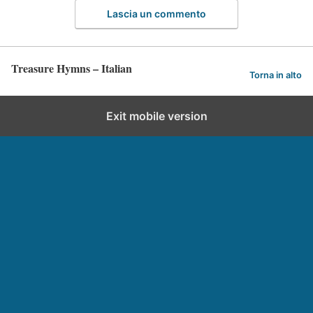
Lascia un commento
Treasure Hymns – Italian
Torna in alto
Exit mobile version