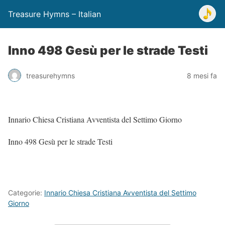
Treasure Hymns – Italian
Inno 498 Gesù per le strade Testi
treasurehymns
8 mesi fa
Innario Chiesa Cristiana Avventista del Settimo Giorno
Inno 498 Gesù per le strade Testi
Categorie:
Innario Chiesa Cristiana Avventista del Settimo
Giorno