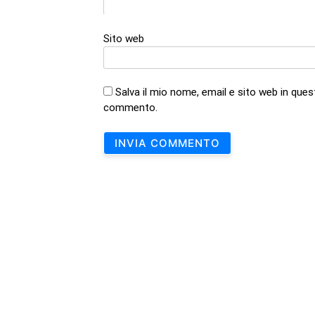
Sito web
Salva il mio nome, email e sito web in que
commento.