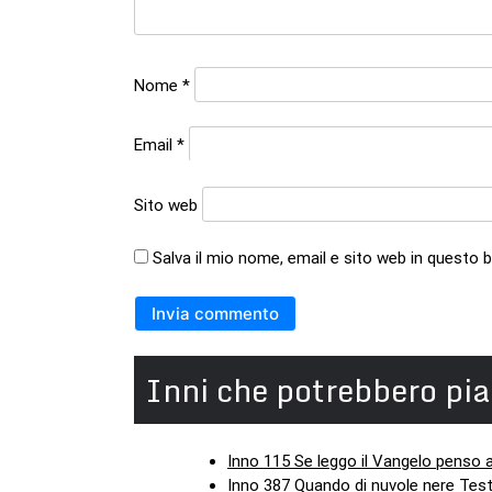
Nome
*
Email
*
Sito web
Salva il mio nome, email e sito web in questo
Inni che potrebbero pia
Inno 115 Se leggo il Vangelo penso 
Inno 387 Quando di nuvole nere Test