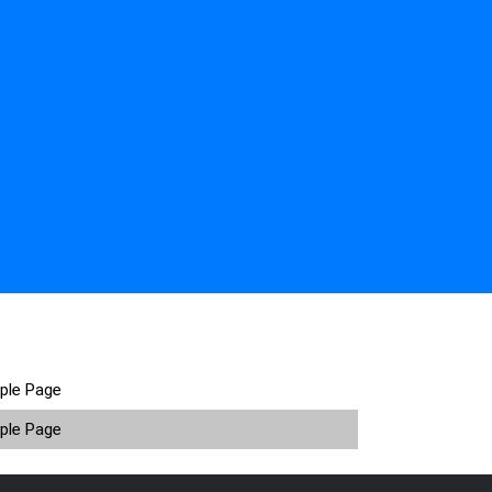
ple Page
ple Page