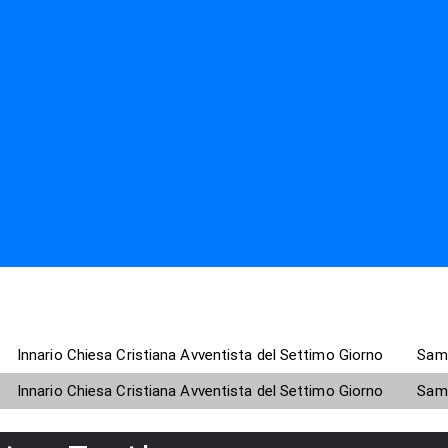
Innario Chiesa Cristiana Avventista del Settimo Giorno
Sam
Innario Chiesa Cristiana Avventista del Settimo Giorno
Sam