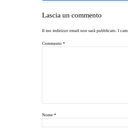
articoli
Lascia un commento
Il tuo indirizzo email non sarà pubblicato.
I cam
Commento
*
Nome
*