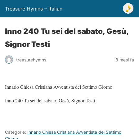
Treasure Hymns – Italian
Inno 240 Tu sei del sabato, Gesù,
Signor Testi
treasurehymns
8 mesi fa
Innario Chiesa Cristiana Avventista del Settimo Giorno
Inno 240 Tu sei del sabato, Gesù, Signor Testi
Categorie:
Innario Chiesa Cristiana Avventista del Settimo
Giorno