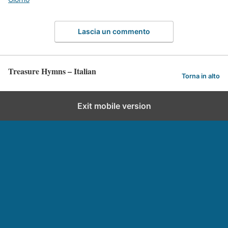
Lascia un commento
Treasure Hymns – Italian
Torna in alto
Exit mobile version