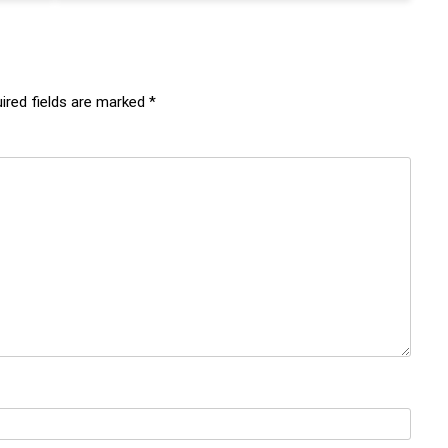
ired fields are marked
*