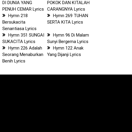
DI DUNIA YANG
POKOK DAN KITALAH
PENUH CEMAR Lyrics
CARANGNYA Lyrics
Hymn 218
Hymn 269 TUHAN
Bersukacita
SERTA KITA Lyrics
Senantiasa Lyrics
Hymn 351 SUNGAI
Hymn 96 Di Malam
SUKACITA Lyrics
Sunyi Bergema Lyrics
Hymn 226 Adalah
Hymn 122 Anak
Seorang Menaburkan
Yang Dijanji Lyrics
Benih Lyrics