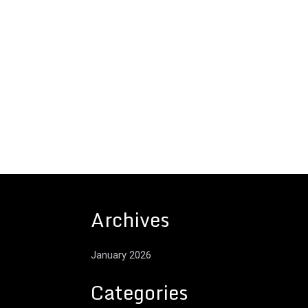
Archives
January 2026
Categories