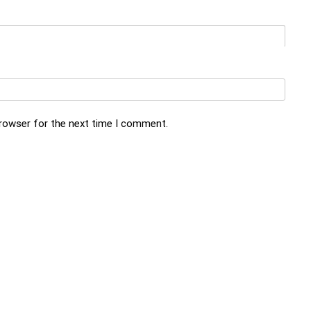
browser for the next time I comment.