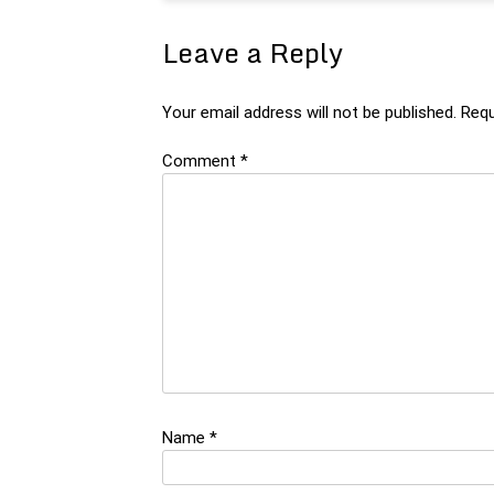
Leave a Reply
Your email address will not be published.
Requ
Comment
*
Name
*