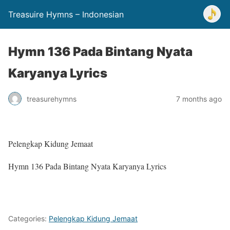
Treasuire Hymns – Indonesian
Hymn 136 Pada Bintang Nyata
Karyanya Lyrics
treasurehymns
7 months ago
Pelengkap Kidung Jemaat
Hymn 136 Pada Bintang Nyata Karyanya Lyrics
Categories:
Pelengkap Kidung Jemaat