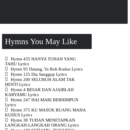
Hymns You May Like
Hymn 435 HANYA TUHAN YANG
TAHU Lyrics
Hymn 95 Datang, Ya Roh Kudus Lyrics
Hymn 125 Dia Sanggup Lyrics
Hymn 200 SELURUH ALAM TAK
HENTI Lyrics
Hymn 4 BESAR DAN AJAIBLAH
KARYAMU Lyrics
Hymn 247 HAI MARI BERHIMPUN
Lyrics
Hymn 375 KU MASUK RUANG MAHA
KUDUS Lyrics
Hymn 38 TUHAN MENETAPKAN
LANGKAH-LANGKAH ORANG Lyrics