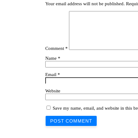
Your email address will not be published.
Requi
Comment
*
Name
*
Email
*
Website
Save my name, email, and website in this br