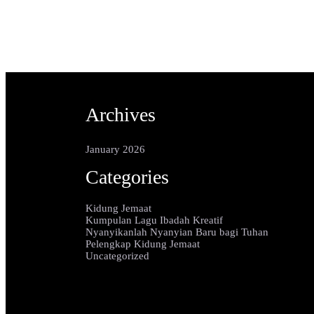
Archives
January 2026
Categories
Kidung Jemaat
Kumpulan Lagu Ibadah Kreatif
Nyanyikanlah Nyanyian Baru bagi Tuhan
Pelengkap Kidung Jemaat
Uncategorized