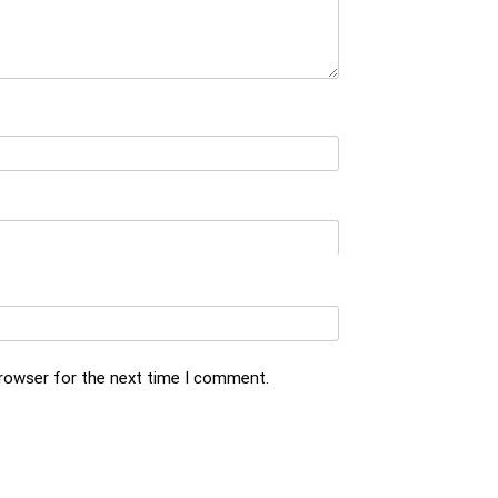
browser for the next time I comment.