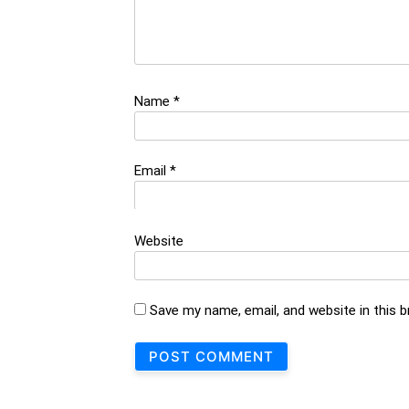
Name
*
Email
*
Website
Save my name, email, and website in this 