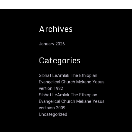
Archives
January 2026
Categories
Sibhat LeAmlak The Ethiopian
Evangelical Church Mekane Yesus
vertion 1982
Sibhat LeAmlak The Ethiopian
Evangelical Church Mekane Yesus.
vertsion 2009
Uncategorized