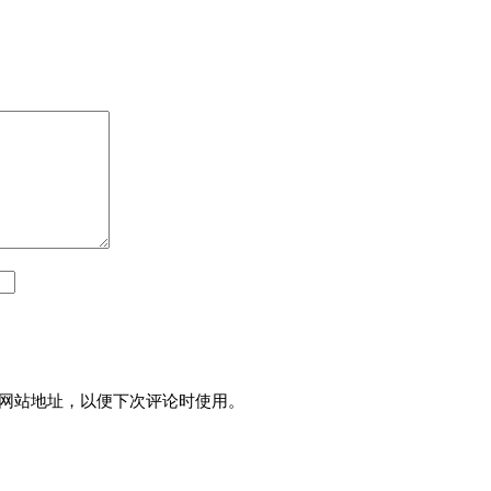
网站地址，以便下次评论时使用。