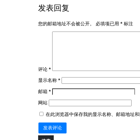
发表回复
航
您的邮箱地址不会被公开。
必填项已用
*
标注
评论
*
显示名称
*
邮箱
*
网站
在此浏览器中保存我的显示名称、邮箱地址和