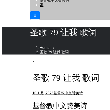
基督教中文赞美诗
家
圣歌 79 让我 歌词
Home
»
圣歌 79 让我 歌词
圣歌 79 让我 歌词
10 1 月, 2026
基督教中文赞美诗
基督教中文赞美诗