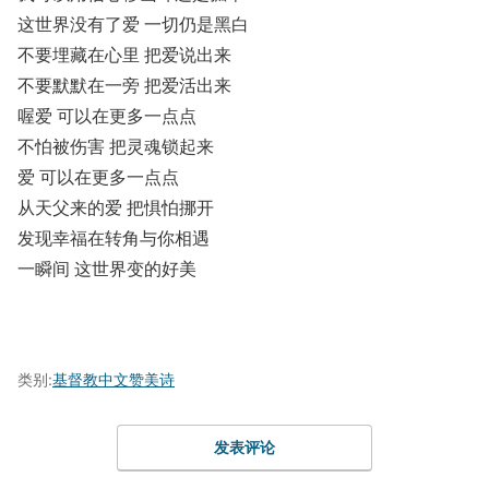
这世界没有了爱 一切仍是黑白
不要埋藏在心里 把爱说出来
不要默默在一旁 把爱活出来
喔爱 可以在更多一点点
不怕被伤害 把灵魂锁起来
爱 可以在更多一点点
从天父来的爱 把惧怕挪开
发现幸福在转角与你相遇
一瞬间 这世界变的好美
类别:
基督教中文赞美诗
发表评论