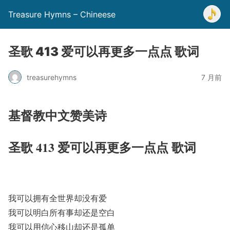
Treasure Hymns – Chineese
圣歌 413 爱可以再更多一点点 歌词
treasurehymns
7 月前
基督教中文赞美诗
圣歌 413 爱可以再更多一点点 歌词
我可以拥有全世界却没有爱
我可以明白所有事却还是空白
我可以用信心移山却还是孤单