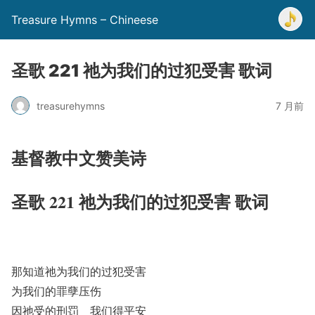
Treasure Hymns – Chineese
圣歌 221 祂为我们的过犯受害 歌词
treasurehymns
7 月前
基督教中文赞美诗
圣歌 221 祂为我们的过犯受害 歌词
那知道祂为我们的过犯受害
为我们的罪孽压伤
因祂受的刑罚 我们得平安