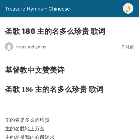
Treasure Hymns – Chineese
圣歌 186 主的名多么珍贵 歌词
treasurehymns
7 月前
基督教中文赞美诗
圣歌 186 主的名多么珍贵 歌词
主的名是多么的珍贵
主的名胜地上万金
主的名是我内心所渴求