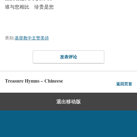
谁与您相比 珍贵是您
类别:
基督教中文赞美诗
发表评论
Treasure Hymns – Chineese
返回页首
退出移动版