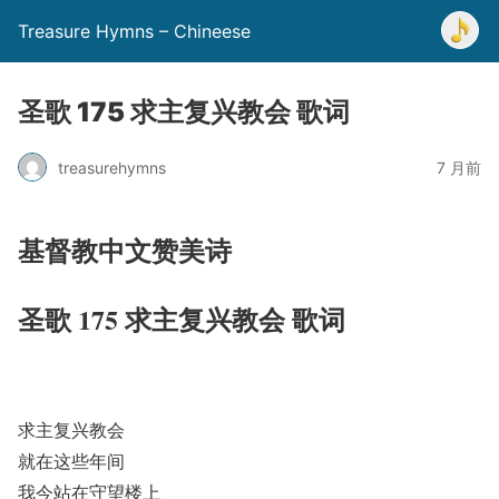
Treasure Hymns – Chineese
圣歌 175 求主复兴教会 歌词
treasurehymns
7 月前
基督教中文赞美诗
圣歌 175 求主复兴教会 歌词
求主复兴教会
就在这些年间
我今站在守望楼上