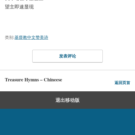
望主即速显现
类别:
基督教中文赞美诗
发表评论
Treasure Hymns – Chineese
返回页首
退出移动版