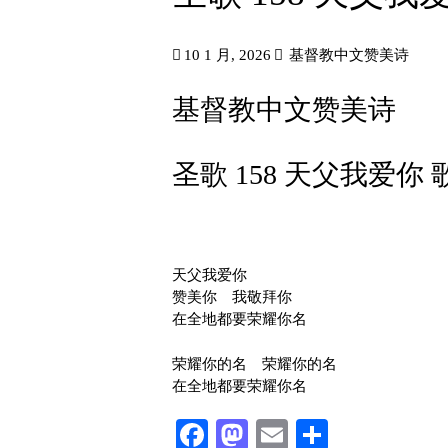
10 1 月, 2026
基督教中文赞美诗
基督教中文赞美诗
圣歌 158 天父我爱你 
天父我爱你
赞美你 我敬拜你
在全地都要荣耀你名
荣耀你的名 荣耀你的名
在全地都要荣耀你名
Facebook
Mastodon
Email
分