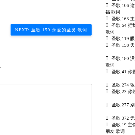
圣歌 106
福 歌词
圣歌 163
圣歌 64 
NEXT:
圣歌 159 亲爱的圣灵 歌词
歌词
圣歌 119 
圣歌 158
圣歌 180
歌词
注
圣歌 41 
圣歌 274
圣歌 23 
圣歌 277 
圣歌 372
圣歌 19 
朋友 歌词