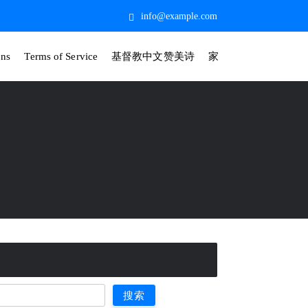
info@example.com
ons
Terms of Service
基督教中文赞美诗
家
搜索