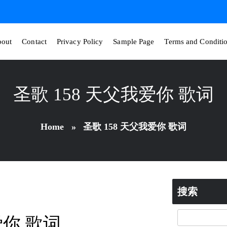
out
Contact
Privacy Policy
Sample Page
Terms and Conditi
圣歌 158 天父我爱你 歌词
Home
»
圣歌 158 天父我爱你 歌词
搜索
爱你 歌词