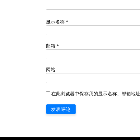
显示名称
*
邮箱
*
网站
在此浏览器中保存我的显示名称、邮箱地