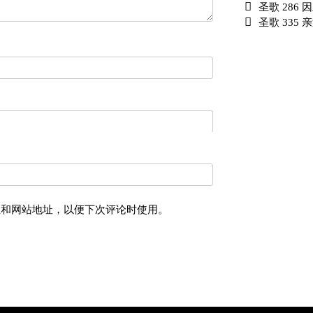
圣歌 286
圣歌 335 
址和网站地址，以便下次评论时使用。