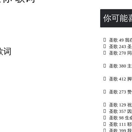
你可能
圣歌 49 
圣歌 243
歌词
圣歌 270
圣歌 380
圣歌 412 
圣歌 273
圣歌 129 
圣歌 357 
圣歌 98 
圣歌 111
圣歌 399