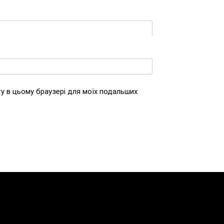
йту в цьому браузері для моїх подальших