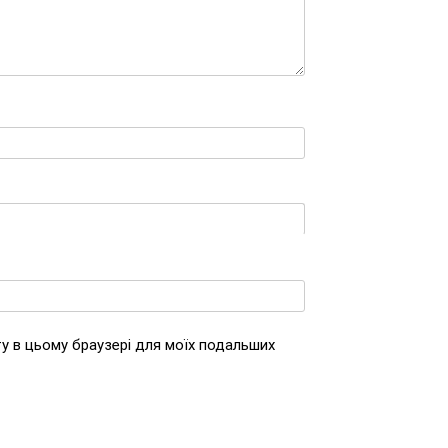
йту в цьому браузері для моїх подальших