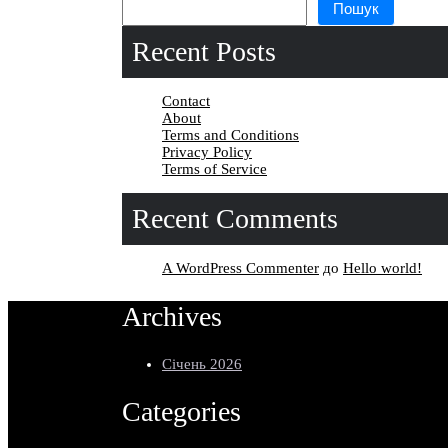
Пошук
Recent Posts
Contact
About
Terms and Conditions
Privacy Policy
Terms of Service
Recent Comments
A WordPress Commenter
до
Hello world!
Archives
Січень 2026
Categories