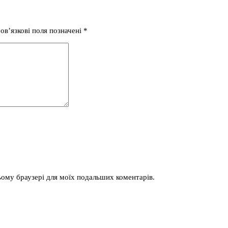
ов’язкові поля позначені
*
 цьому браузері для моїх подальших коментарів.