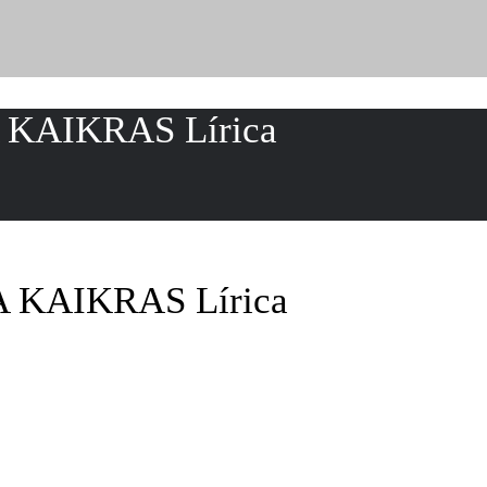
 KAIKRAS Lírica
 KAIKRAS Lírica