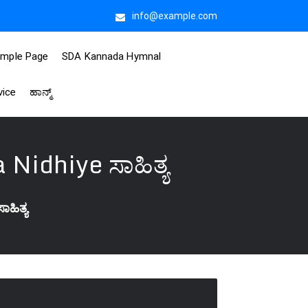
info@example.com
mple Page
SDA Kannada Hymnal
vice
ಹಾನ್ಮ್
 Nidhiye ಸಾಹಿತ್ಯ
ಾಹಿತ್ಯ