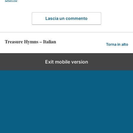
Lascia un commento
Treasure Hymns – Italian
Torna in alto
Exit mobile version