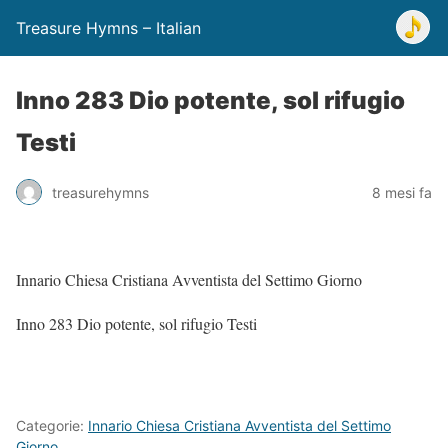
Treasure Hymns – Italian
Inno 283 Dio potente, sol rifugio
Testi
treasurehymns
8 mesi fa
Innario Chiesa Cristiana Avventista del Settimo Giorno
Inno 283 Dio potente, sol rifugio Testi
Categorie:
Innario Chiesa Cristiana Avventista del Settimo
Giorno