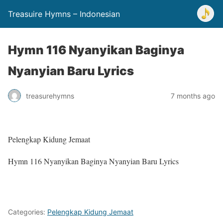
Treasuire Hymns – Indonesian
Hymn 116 Nyanyikan Baginya
Nyanyian Baru Lyrics
treasurehymns
7 months ago
Pelengkap Kidung Jemaat
Hymn 116 Nyanyikan Baginya Nyanyian Baru Lyrics
Categories:
Pelengkap Kidung Jemaat