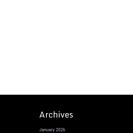
Archives
January 2026