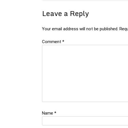
Leave a Reply
Your email address will not be published.
Requ
Comment
*
Name
*