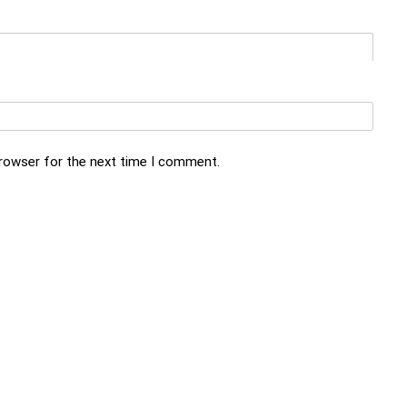
browser for the next time I comment.