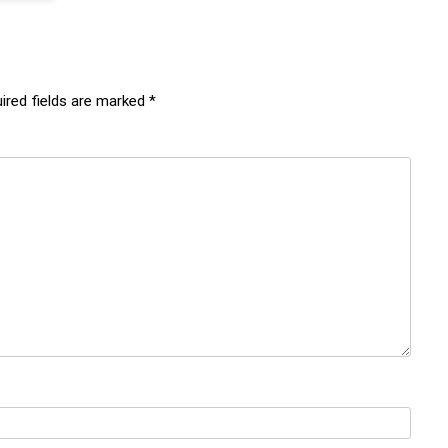
ired fields are marked
*