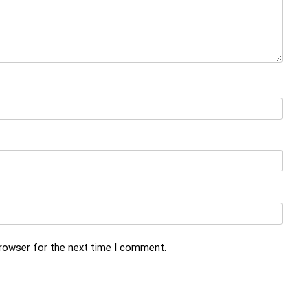
browser for the next time I comment.