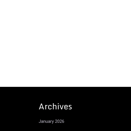
Archives
January 2026