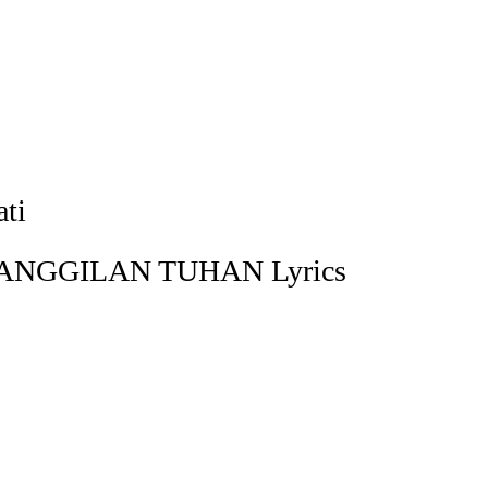
ti
ANGGILAN TUHAN Lyrics