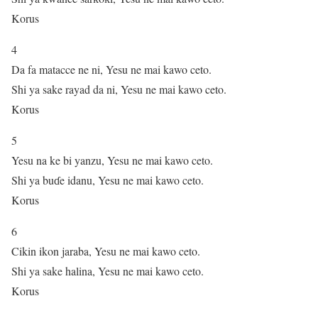
Korus
4
Da fa matacce ne ni, Yesu ne mai kawo ceto.
Shi ya sake rayad da ni, Yesu ne mai kawo ceto.
Korus
5
Yesu na ke bi yanzu, Yesu ne mai kawo ceto.
Shi ya buɗe idanu, Yesu ne mai kawo ceto.
Korus
6
Cikin ikon jaraba, Yesu ne mai kawo ceto.
Shi ya sake halina, Yesu ne mai kawo ceto.
Korus