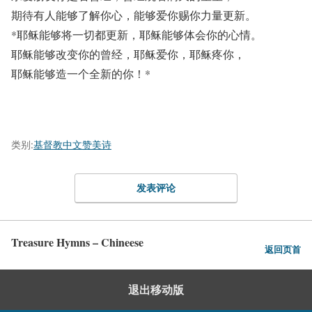
期待有人能够了解你心，能够爱你赐你力量更新。
*耶稣能够将一切都更新，耶稣能够体会你的心情。
耶稣能够改变你的曾经，耶稣爱你，耶稣疼你，
耶稣能够造一个全新的你！*
类别:
基督教中文赞美诗
发表评论
Treasure Hymns – Chineese
返回页首
退出移动版