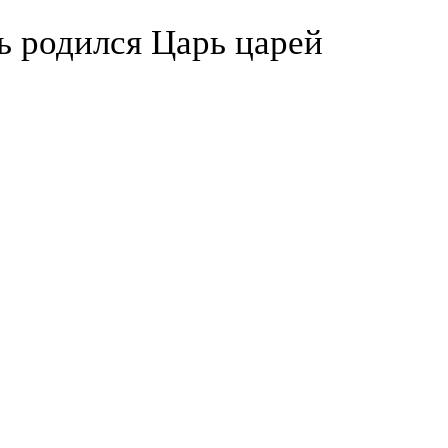
ь родился Царь царей