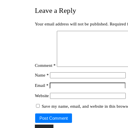
Leave a Reply
Your email address will not be published.
Required 
Comment
*
Name
*
Email
*
Website
Save my name, email, and website in this browse