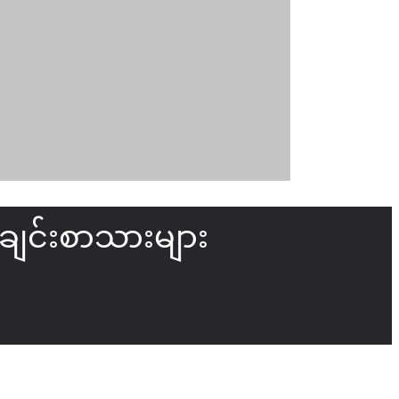
ချင်းစာသားများ