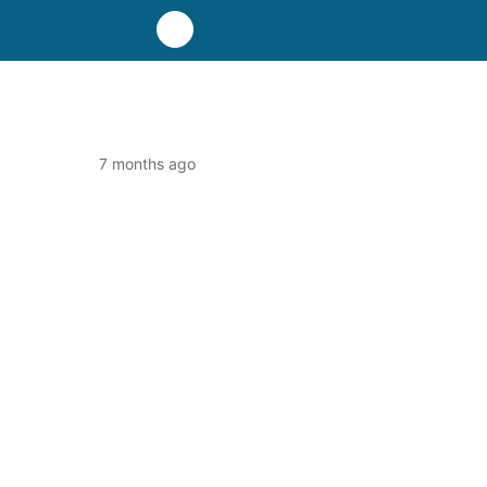
7 months ago